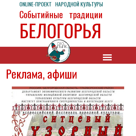
ONLINE-ПРОЕКТ НАРОДНОЙ КУЛЬТУРЫ
Событийные традиции
БЕЛОГОРЬЯ
Реклама, афиши