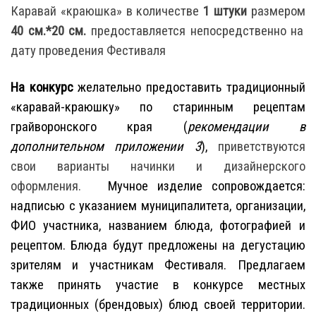
Каравай «краюшка» в количестве
1 штуки
размером
40 см.*20 см.
предоставляется непосредственно на
дату проведения Фестиваля
На конкурс
желательно предоставить традиционный
«каравай-краюшку» по старинным рецептам
грайворонского края (
рекомендации в
дополнительном приложении 3
),
приветствуются
свои варианты начинки и дизайнерского
оформления.
Мучное изделие сопровождается:
надписью с указанием муниципалитета, организации,
ФИО участника, названием блюда, фотографией и
рецептом.
Блюда будут предложены на дегустацию
зрителям и участникам Фестиваля. Предлагаем
также принять участие в конкурсе местных
традиционных (брендовых) блюд своей территории.