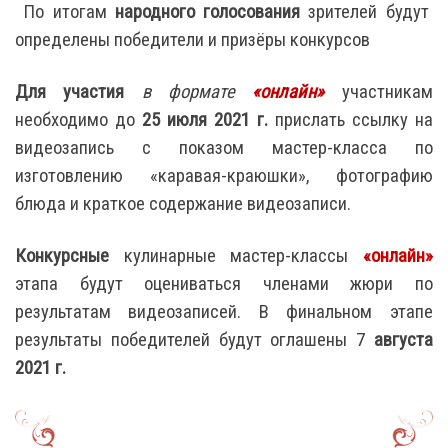
По итогам
народного голосования
зрителей будут
определены победители и призёры конкурсов
Для участия
в формате
«
онлайн»
участникам
необходимо до
25 июля 2021 г.
прислать ссылку на
видеозапись с показом мастер-класса по
изготовлению «каравая-краюшки», фотографию
блюда и краткое содержание видеозаписи.
Конкурсные
кулинарные мастер-классы
«
онлайн»
этапа будут оцениваться членами жюри по
результатам видеозаписей. В финальном этапе
результаты победителей будут оглашены 7
августа
2021 г.