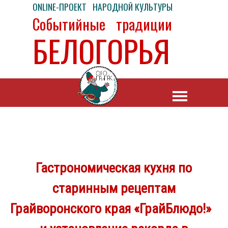
ONLINE-ПРОЕКТ НАРОДНОЙ КУЛЬТУРЫ
Событийные традиции
БЕЛОГОРЬЯ
Гастрономическая кухня по
старинным рецептам
Грайворонского края «ГрайБлюдо!»