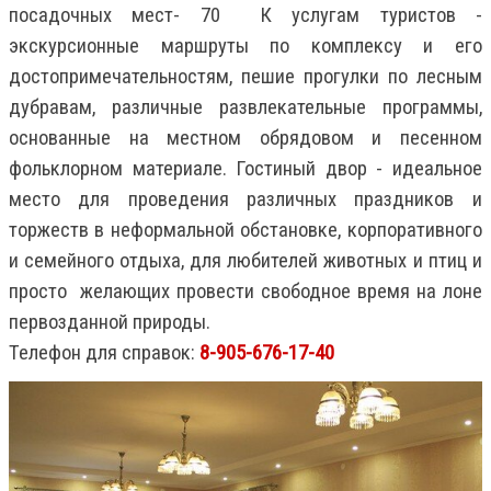
посадочных мест- 70 К услугам туристов -
экскурсионные маршруты по комплексу и его
достопримечательностям, пешие прогулки по лесным
дубравам, различные развлекательные программы,
основанные на местном обрядовом и песенном
фольклорном материале. Гостиный двор - идеальное
место для проведения различных праздников и
торжеств в неформальной обстановке, корпоративного
и семейного отдыха, для любителей животных и птиц и
просто желающих провести свободное время на лоне
первозданной природы.
Телефон для справок:
8-905-676-17-40