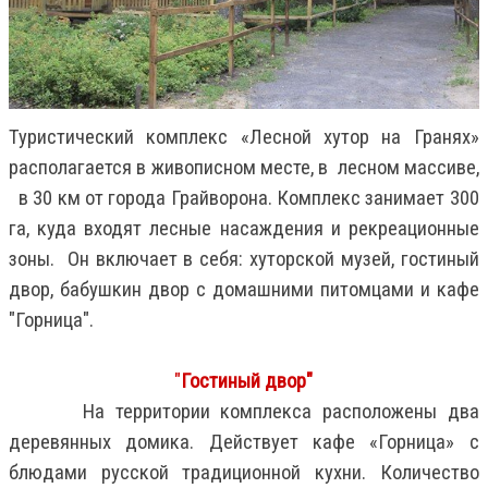
Туристический комплекс «Лесной хутор на Гранях»
располагается в живописном месте, в лесном массиве,
в
30 км
от города Грайворона. Комплекс занимает
300
га
, куда входят лесные насаждения и рекреационные
зоны. Он включает в себя: хуторской музей, гостиный
двор, бабушкин двор с домашними питомцами и кафе
"Горница".
"
Гостиный двор"
На территории комплекса расположены два
деревянных домика. Действует кафе «Горница» с
блюдами русской традиционной кухни. Количество