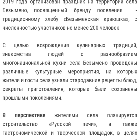
2019 года организован праздник на территории села
Безымено, посвященный бренду поселения -
традиционному хлебу «Безыменская краюшка», с
численностью участников не менее 200 человек.
С целью возрождения кулинарных традиций,
знакомства людей с разнообразием
многонациональной кухни села Безымено проведены
различные культурные мероприятия, на которых
жители и гости села узнали стародавние рецепты блюд,
секреты приготовления, которые были сохранены
прошлыми поколениями.
В перспективе
жителями села планируется
строительство «Русской печи», а также
гастрономической и творческой площадок, в целях