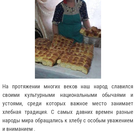
На протяжении многих веков наш народ славился
своими культурными национальными обычаями и
устоями, среди которых важное место занимает
хлебная традиция. С самых давних времен разные
народы мира обращались к хлебу с особым уважением
и вниманием .