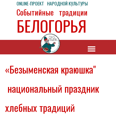
ONLINE-ПРОЕКТ НАРОДНОЙ КУЛЬТУРЫ
Событийные традиции
БЕЛОГОРЬЯ
«Безыменская краюшка"
национальный праздник
хлебных традиций