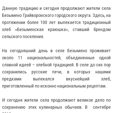
Данную традицию и сегодня продолжают жители села
Безымено Грайворонского городского округа. Здесь, на
протяжении более 100 лет выпекается традиционный
хлеб «Безыменская краюшка», ставший брендом
сельского поселения.
На сегодняшний день в селе Безымено проживает
около 11 национальностей, объединенные одной
славной идеей – хлебной традицией. В селе до сих пор
сохранились русские печи, в которых нашими
предками выпекался вкуснейший хлеб,
приготовленный по исконно национальным рецептам.
И сегодня жители села продолжают великое дело по
сохранению этих кулинарных обычаев. В сентябре